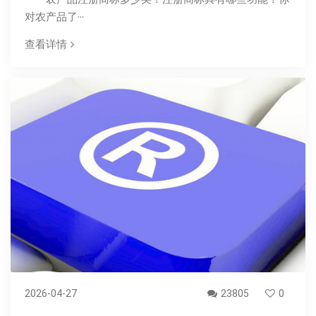
对农产品了···
查看详情
2026-04-27
23805
0