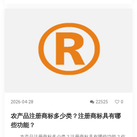
2026-04-28
22525
0
农产品注册商标多少类？注册商标具有哪
些功能？
农产品注册商标多少类？注册商标具有哪些功能？你