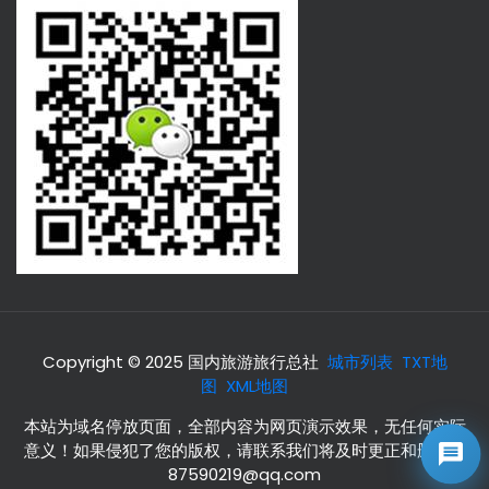
Copyright © 2025 国内旅游旅行总社
城市列表
TXT地
图
XML地图
本站为域名停放页面，全部内容为网页演示效果，无任何实际
意义！如果侵犯了您的版权，请联系我们将及时更正和删除！
87590219@qq.com