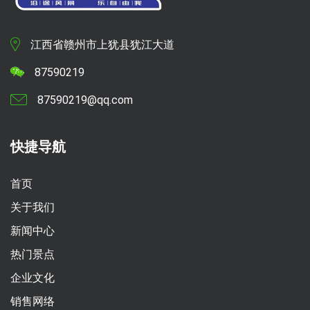
江西省赣州市上犹县犹江大道
87590219
87590219@qq.com
快捷导航
首页
关于我们
新闻中心
热门景点
企业文化
销售网络