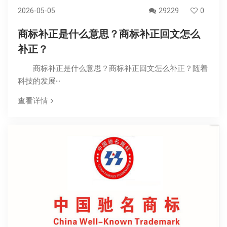
2026-05-05
29229
0
商标补正是什么意思？商标补正回文怎么
补正？
商标补正是什么意思？商标补正回文怎么补正？随着
科技的发展···
查看详情