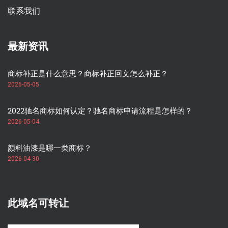
联系我们
最新资讯
商标补正是什么意思？商标补正回文怎么补正？
2026-05-05
2022驰名商标如何认定？驰名商标申请流程是怎样的？
2026-05-04
颜料油漆是哪一类商标？
2026-04-30
此域名可转让