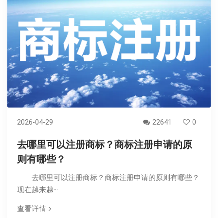
2026-04-29
22641
0
去哪里可以注册商标？商标注册申请的原
则有哪些？
去哪里可以注册商标？商标注册申请的原则有哪些？
现在越来越···
查看详情