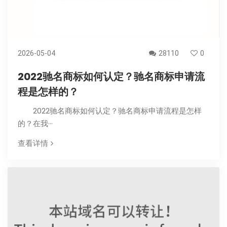
2026-05-04
28110
0
2022驰名商标如何认定？驰名商标申请流
程是怎样的？
2022驰名商标如何认定？驰名商标申请流程是怎样
的？在我···
查看详情