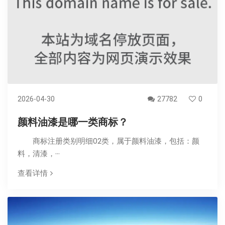
2026-04-30
27782
0
颜料油漆是哪一类商标？
商标注册类别明细02类，属于颜料油漆，包括：颜
料，清漆，···
查看详情