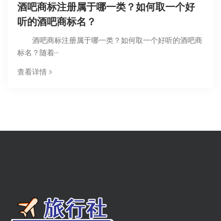
酒吧商标注册属于哪一类？如何取一个好
听的酒吧商标名？
酒吧商标注册属于哪一类？如何取一个好听的酒吧商
标名？随着···
查看详情